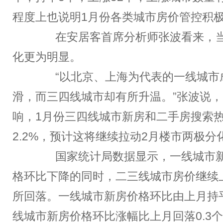
程度上也说明1月份各类城市房价管控积
在安居客首席分析师张波看来，当
化更为明显。
“以北京、上海为代表的一线城市
滑，而三四线城市却有所升温。”张波说
响，1月份三四线城市新房和二手房搜索
2.2%，预计这将继续拉动2月楼市两极分
国家统计局数据显示，一线城市新
格环比下降的同时，二三线城市房价继续
所回落。一线城市新房价格环比由上月持
线城市新房价格环比涨幅比上月回落0.3