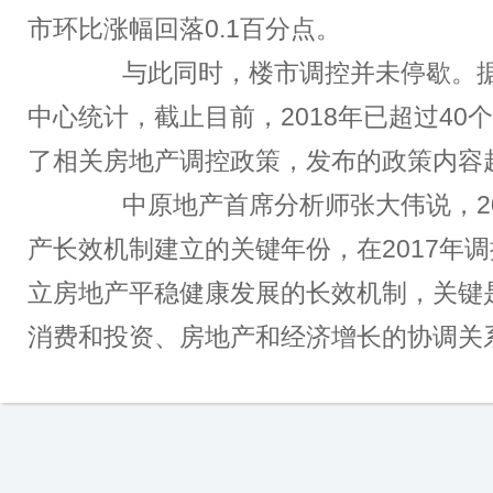
市环比涨幅回落0.1百分点。
与此同时，楼市调控并未停歇。据
中心统计，截止目前，2018年已超过40
了相关房地产调控政策，发布的政策内容超
中原地产首席分析师张大伟说，20
产长效机制建立的关键年份，在2017年
立房地产平稳健康发展的长效机制，关键
消费和投资、房地产和经济增长的协调关系