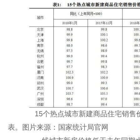
15个热点城市新建商品住宅销售
表。图片来源：国家统计局官网