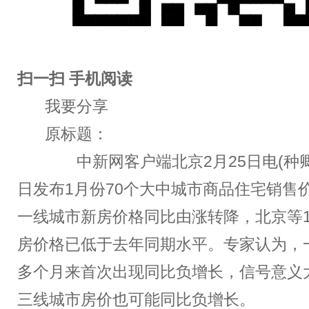
扫一扫 手机阅读
我要分享
原标题：
中新网客户端北京2月25日电(种卿
日发布1月份70个大中城市商品住宅销售
一线城市新房价格同比由涨转降，北京等1
房价格已低于去年同期水平。专家认为，一
多个月来首次出现同比负增长，信号意义
三线城市房价也可能同比负增长。