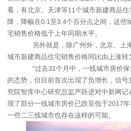
看，有北京、天津等11个城市新建商品住
降，降幅在0.1至3.4个百分点之间，这
宅销售价格低于上年同期水平。
另外就是，除广州外，北京、上海
城市新建商品住宅销售价格同比由上涨转
“过去31个月中，一线城市房价保
的态势，但目前首次出现了负增长，信号
究院智库中心研究总监严跃进对中新网记
现了部分一线城市房价已跌至低于2017
一些二三线城市也存在这样的可能。