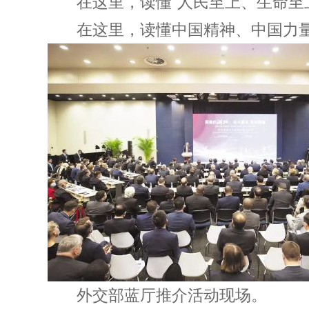
在这里，读懂“人民至上、生命至上
在这里，读懂中国精神、中国力
外交部蓝厅推介活动现场。