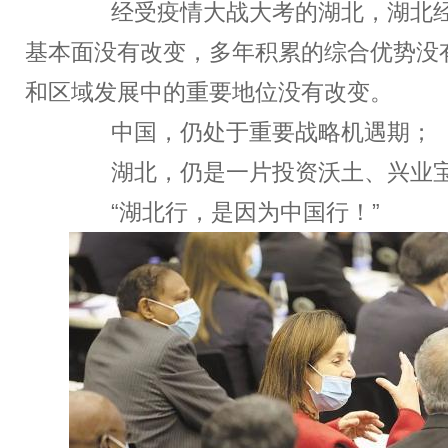
经受疫情大战大考的湖北，湖北经
基本面没有改变，多年积累的综合优势没
和区域发展中的重要地位没有改变。
中国，仍处于重要战略机遇期；
湖北，仍是一片投资沃土、兴业
“湖北行，是因为中国行！”