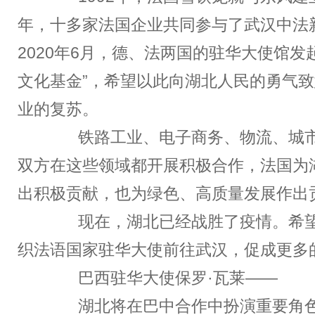
年，十多家法国企业共同参与了武汉中法
2020年6月，德、法两国的驻华大使馆发
文化基金”，希望以此向湖北人民的勇气
业的复苏。
铁路工业、电子商务、物流、城市
双方在这些领域都开展积极合作，法国为
出积极贡献，也为绿色、高质量发展作出
现在，湖北已经战胜了疫情。希望
织法语国家驻华大使前往武汉，促成更多
巴西驻华大使保罗·瓦莱——
湖北将在巴中合作中扮演重要角