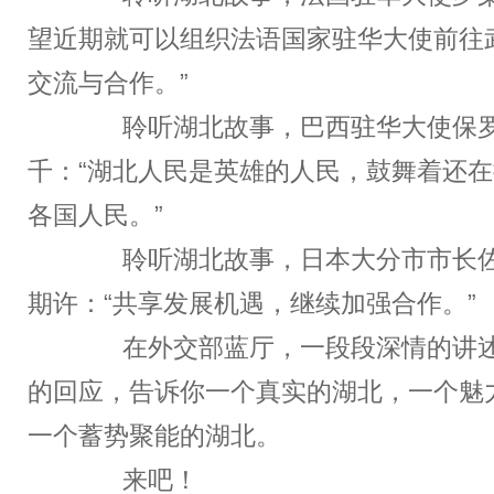
望近期就可以组织法语国家驻华大使前往
交流与合作。”
聆听湖北故事，巴西驻华大使保罗
千：“湖北人民是英雄的人民，鼓舞着还
各国人民。”
聆听湖北故事，日本大分市市长佐
期许：“共享发展机遇，继续加强合作。”
在外交部蓝厅，一段段深情的讲述
的回应，告诉你一个真实的湖北，一个魅
一个蓄势聚能的湖北。
来吧！