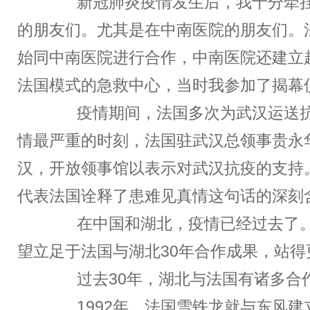
新冠肺炎疫情发生后，我十分牵挂
的朋友们。尤其是在中南医院的朋友们。法
始同中南医院进行合作，中南医院还建立
法国模式的急救中心，当时我参加了揭幕
疫情期间，法国多次为武汉运送抗
情最严重的时刻，法国驻武汉总领事贵永
汉，开放领事馆以表示对武汉抗疫的支持
代表法国诠释了患难见真情这句话的深刻
在中国和湖北，疫情已经过去了。
望立足于法国与湖北30年合作成果，站得
过去30年，湖北与法国有诸多合
1992年，法国雪铁龙就与东风建立