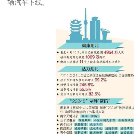
辆汽车下线。