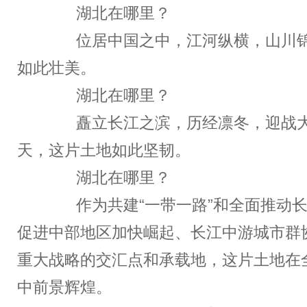
湖北在哪里？
位居中国之中，江河纵横，山川锦
如此壮美。
湖北在哪里？
矗立长江之滨，历经凛冬，迎战大
天，这片土地如此坚韧。
湖北在哪里？
作为共建“一带一路”和全面推动长
促进中部地区加快崛起、长江中游城市群
重大战略的交汇点和承载地，这片土地在
中前景辉煌。