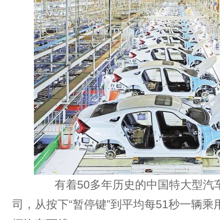
有着50多年历史的中国特大型汽
司，从按下“暂停键”到平均每51秒一辆乘