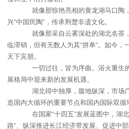
就像那惊艳亮相的黄龙湖马口陶，
兴“中国民陶”，传承荆楚非遗文化。
就像那采自云雾深处的湖北名茶，
临滞销，但有无数人为其“拼单”。如今，
天下宾朋。
一切过往，皆为序曲。浴火重生的
展格局中迎来新的发展机遇。
湖北得中独厚，腹地纵深，市场广
造国内大循环的重要节点和国内国际双循
在国家“十四五”发展蓝图中，湖北
路”、纵深推进长江经济带发展、促进中