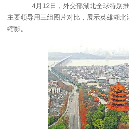
4月12日，外交部湖北全球特别推
主要领导用三组图片对比，展示英雄湖北
缩影。