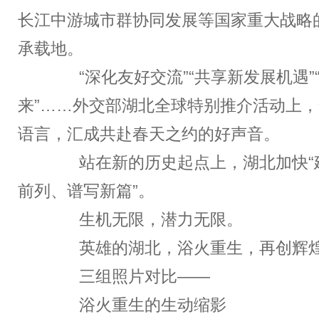
长江中游城市群协同发展等国家重大战略
承载地。
“深化友好交流”“共享新发展机遇”
来”……外交部湖北全球特别推介活动上
语言，汇成共赴春天之约的好声音。
站在新的历史起点上，湖北加快“
前列、谱写新篇”。
生机无限，潜力无限。
英雄的湖北，浴火重生，再创辉
三组照片对比——
浴火重生的生动缩影