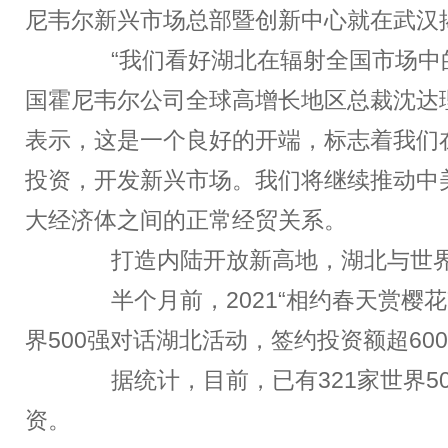
尼韦尔新兴市场总部暨创新中心就在武汉
“我们看好湖北在辐射全国市场中的
国霍尼韦尔公司全球高增长地区总裁沈达
表示，这是一个良好的开端，标志着我们
投资，开发新兴市场。我们将继续推动中
大经济体之间的正常经贸关系。
打造内陆开放新高地，湖北与世界“
半个月前，2021“相约春天赏樱花
界500强对话湖北活动，签约投资额超60
据统计，目前，已有321家世界50
资。