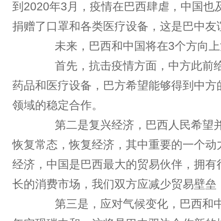
到2020年3月，疫情在巴西肆虐，中国也
捐赠了口罩和各类医疗设备，这是巴中友
未来，巴西和中国将在3个方向上
首先，抗击疫情方面，中方此前给
药品和医疗设备，巴方希望能够得到中方
领域的稳定合作。
第二是复兴经济，巴西人民希望并
恢复常态，恢复经济，其中重要的一个动
经济，中国是巴西最大的贸易伙伴，拥有
长的消费市场，我们双方应减少贸易壁垒
第三是，应对气候变化，巴西和中国