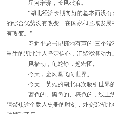
星河璀璨，长风破浪。
“湖北经济长期向好的基本面没有
的综合优势没有改变，在国家和区域发展
有改变。”
习近平总书记掷地有声的“三个没有
重生的湖北注入坚定信心，汇聚澎湃动力
风樯动，龟蛇静，起宏图。
今天，金凤凰飞向世界。
今天，英雄的湖北再次吸引世界
蓝色的、黑色的、棕色的，线上线
睛聚焦这个载入史册的时刻，外交部湖北