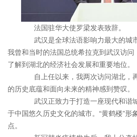
法国驻华大使罗梁发表致辞。
武汉是全球法语影响力最大的城市
我曾和当时的法国总统希拉克到武汉访问
了解到湖北的经济社会发展和重要地位。
自上任以来，我两次访问湖北，再
的历史底蕴和面向未来的精神感到赞叹。
武汉正致力于打造一座现代和谐城
于中国悠久历史文化的城市。“黄鹤楼”形
点。