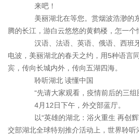
来吧！
美丽湖北在等您。赏烟波浩渺的东
腾的长江，游白云悠悠的黄鹤楼，怎一个
汉语、法语、英语、俄语、西班牙
电波，美丽湖北的春天之约，用5种语言
宾，传向长城内外，传向五湖四海。
聆听湖北 读懂中国
“先请大家观看，疫情前后的三组图
4月12日下午，外交部蓝厅。
以“英雄的湖北：浴火重生 再创辉
交部湖北全球特别推介活动上，世界聆听