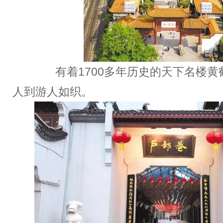
有着1700多年历史的天下名楼黄
人到游人如织。