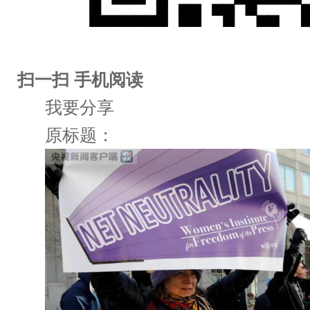
扫一扫 手机阅读
我要分享
原标题：