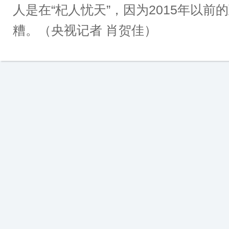
人是在“杞人忧天”，因为2015年以前
糟。（央视记者 肖贺佳）