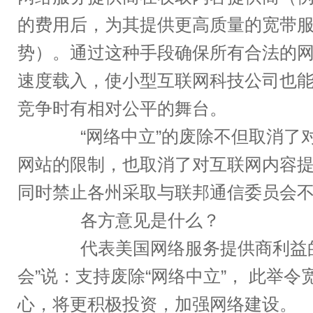
的费用后，为其提供更高质量的宽带
势）。通过这种手段确保所有合法的
速度载入，使小型互联网科技公司也
竞争时有相对公平的舞台。
“网络中立”的废除不但取消了
网站的限制，也取消了对互联网内容
同时禁止各州采取与联邦通信委员会
各方意见是什么？
代表美国网络服务提供商利益的
会”说：支持废除“网络中立”， 此举
心，将更积极投资，加强网络建设。