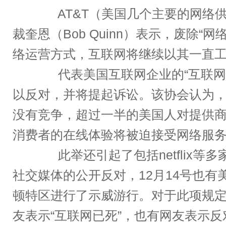
AT&T（美国几个主要的网络供
裁奎恩（Bob Quinn）表示，废除“
络运营方式，互联网将继续以其一直
代表美国互联网企业的“互联网
以反对，并将提起诉讼。该协会认为，
没有竞争，超过一半的美国人对提供
消费者的在线体验将被迫接受网络服务
此举还引起了包括netflix等
社交媒体的公开反对，12月14号也有
顿特区进行了示威游行。对于此项规
友表示“互联网已死”，也有网友表示