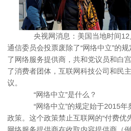
央视网消息
：美国当地时间12
通信委员会投票废除了“网络中立”的
了网络服务提供商，共和党议员和白
了消费者团体，互联网科技公司和民
议。
“网络中立”是什么？
“网络中立”的规定始于2015年
政策。这个政策禁止互联网的“付费优
网络服务提供商在收取内容提供商（